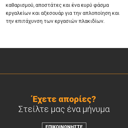
καθαρισμού, αποστάτες και ένα ευρύ φάσμα
εργαλείων και αξεσουάρ για την απλοποίηση και
την επιτάχυνση των εργασιών πλακιδίων.
Έχετε απορίες?
Στείλτε μας ένα μήνυμα
ΕΠΙΚΟΙΝΩΝΗΣΤΕ