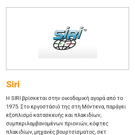
Siri
Η SIRI βρίσκεται στην οικοδομική αγορά από το
1975. Στο εργοστάσιό της στη Μόντενα, παράγει
εξοπλισμό κατασκευής και πλακιδίων,
συμπεριλαμβανομένων πριονιών, κόφτες
πλακιδίων, μηχανές βουρτσίσματος, σετ